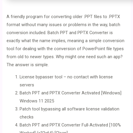
A friendly program for converting older .PPT files to .PPTX
format without many issues or problems in the way, batch
conversion included. Batch PPT and PPTX Converter is
exactly what the name implies, meaning a simple conversion
tool for dealing with the conversion of PowerPoint file types
from old to newer types. Why might one need such an app?
The answer is simple.
License bypasser tool – no contact with license
servers
Batch PPT and PPTX Converter Activated [Windows]
Windows 11 2025
Patch tool bypassing all software license validation
checks
Batch PPT and PPTX Converter Full-Activated [100%