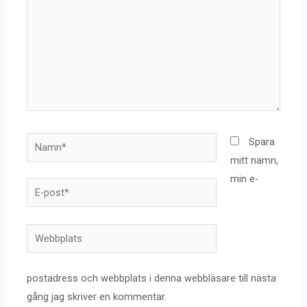
Namn*
Spara
mitt namn,
min e-
E-
post*
Webbplats
postadress och webbplats i denna webbläsare till nästa
gång jag skriver en kommentar.