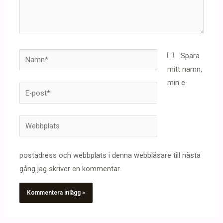
Namn*
Spara
mitt namn,
min e-
E-
post*
Webbplats
postadress och webbplats i denna webbläsare till nästa
gång jag skriver en kommentar.