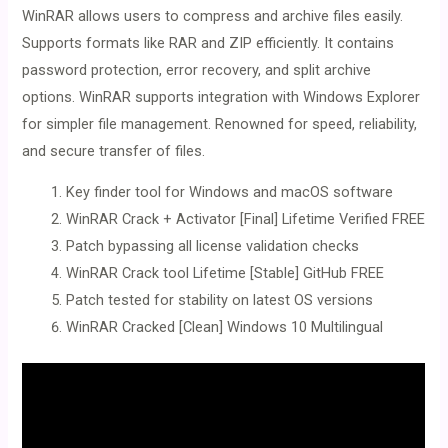
WinRAR allows users to compress and archive files easily.
Supports formats like RAR and ZIP efficiently. It contains
password protection, error recovery, and split archive
options. WinRAR supports integration with Windows Explorer
for simpler file management. Renowned for speed, reliability,
and secure transfer of files.
Key finder tool for Windows and macOS software
WinRAR Crack + Activator [Final] Lifetime Verified FREE
Patch bypassing all license validation checks
WinRAR Crack tool Lifetime [Stable] GitHub FREE
Patch tested for stability on latest OS versions
WinRAR Cracked [Clean] Windows 10 Multilingual