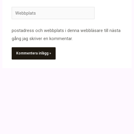
Webbplats
postadress och webbplats i denna webbläsare till nästa
gång jag skriver en kommentar.