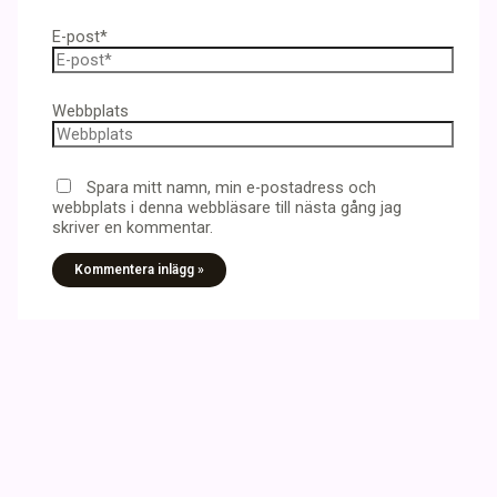
E-post*
Webbplats
Spara mitt namn, min e-postadress och
webbplats i denna webbläsare till nästa gång jag
skriver en kommentar.