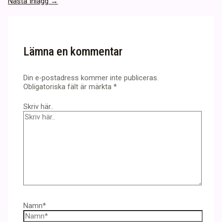
Nästa Inlägg
→
Lämna en kommentar
Din e-postadress kommer inte publiceras.
Obligatoriska fält är märkta
*
Skriv här..
Namn*