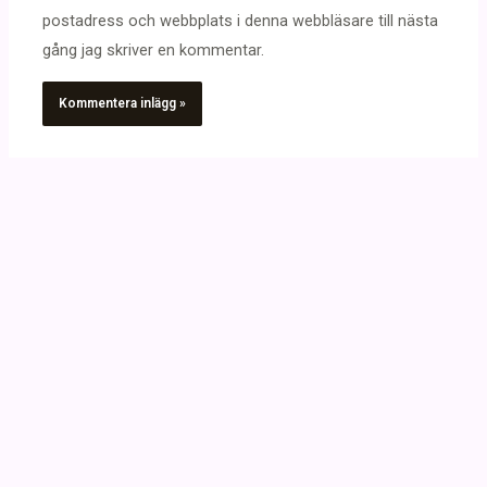
postadress och webbplats i denna webbläsare till nästa
gång jag skriver en kommentar.