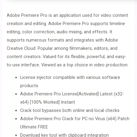
Adobe Premiere Pro is an application used for video content
creation and editing. Adobe Premiere Pro supports timeline
editing, color correction, audio mixing, and effects. It
supports numerous formats and integrates with Adobe
Creative Cloud. Popular among filmmakers, editors, and
content creators. Valued for its flexible, powerful, and easy-
to-use interface. Viewed as a top choice in video production.
License injector compatible with various software
products
Adobe Premiere Pro License[Activated] Latest (x32-
x64) [100% Worked] Instant
Crack tool bypasses both online and local checks
Adobe Premiere Pro Crack for PC no Virus (x64) Patch
Ultimate FREE
Download key tool with clipboard integration