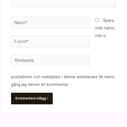
Namn*
Spara
mitt namn,
min e-
E-
post*
Webbplats
postadress och webbplats i denna webbläsare till nästa
gång jag skriver en kommentar.