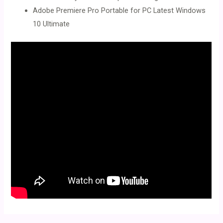
Adobe Premiere Pro Portable for PC Latest Windows
10 Ultimate