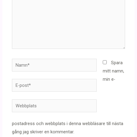
Namn*
Spara
mitt namn,
min e-
E-
post*
Webbplats
postadress och webbplats i denna webbläsare till nästa
gång jag skriver en kommentar.