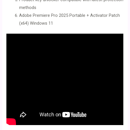
methods
Adobe Premiere Pro 2025 Portable + Activator Patch
(x64) Windows 11