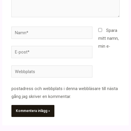
Namn*
Spara
mitt namn,
min e-
E-
post*
Webbplats
postadress och webbplats i denna webbläsare till nästa
gång jag skriver en kommentar.