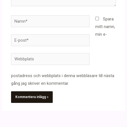
Namn*
Spara
mitt namn,
min e-
E-
post*
Webbplats
postadress och webbplats i denna webbläsare till nästa
gång jag skriver en kommentar.