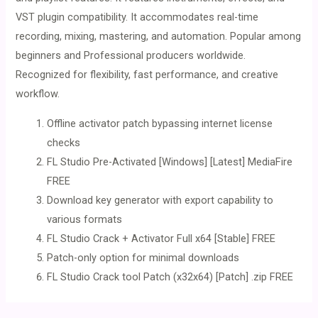
VST plugin compatibility. It accommodates real-time
recording, mixing, mastering, and automation. Popular among
beginners and Professional producers worldwide.
Recognized for flexibility, fast performance, and creative
workflow.
Offline activator patch bypassing internet license
checks
FL Studio Pre-Activated [Windows] [Latest] MediaFire
FREE
Download key generator with export capability to
various formats
FL Studio Crack + Activator Full x64 [Stable] FREE
Patch-only option for minimal downloads
FL Studio Crack tool Patch (x32x64) [Patch] .zip FREE