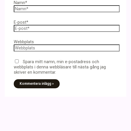
Namn*
E-post*
Webbplats
Spara mitt namn, min e-postadress och
webbplats i denna webbläsare till nästa gång jag
skriver en kommentar.