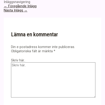
Inläggsnavigering
←
Föregående Inlägg
Nästa Inlägg
→
Lämna en kommentar
Din e-postadress kommer inte publiceras.
Obligatoriska fält är märkta
*
Skriv här..