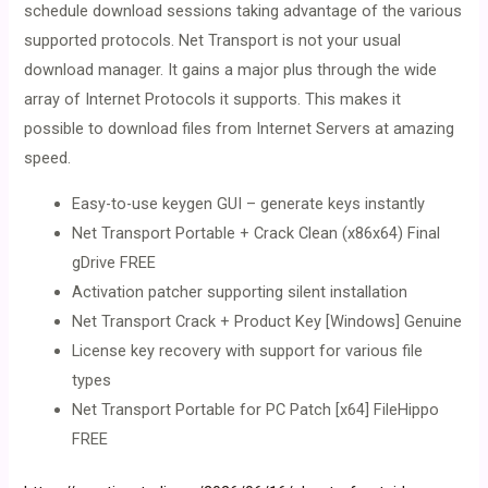
schedule download sessions taking advantage of the various
supported protocols. Net Transport is not your usual
download manager. It gains a major plus through the wide
array of Internet Protocols it supports. This makes it
possible to download files from Internet Servers at amazing
speed.
Easy-to-use keygen GUI – generate keys instantly
Net Transport Portable + Crack Clean (x86x64) Final
gDrive FREE
Activation patcher supporting silent installation
Net Transport Crack + Product Key [Windows] Genuine
License key recovery with support for various file
types
Net Transport Portable for PC Patch [x64] FileHippo
FREE