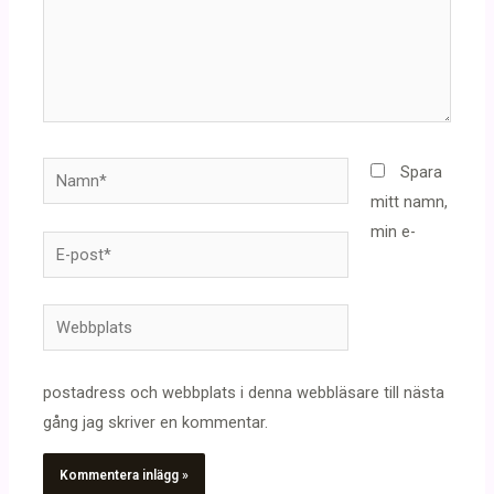
Namn*
Spara
mitt namn,
min e-
E-
post*
Webbplats
postadress och webbplats i denna webbläsare till nästa
gång jag skriver en kommentar.