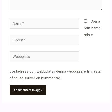
Namn*
Spara
mitt namn,
min e-
E-
post*
Webbplats
postadress och webbplats i denna webbläsare till nästa
gång jag skriver en kommentar.