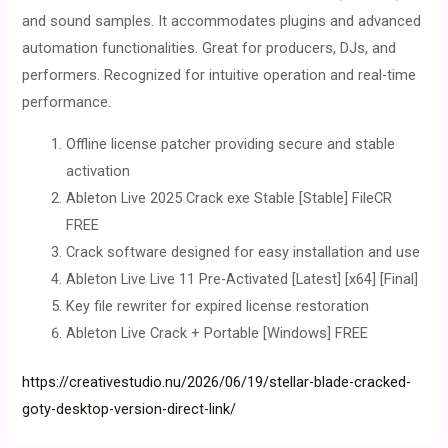
and sound samples. It accommodates plugins and advanced
automation functionalities. Great for producers, DJs, and
performers. Recognized for intuitive operation and real-time
performance.
Offline license patcher providing secure and stable
activation
Ableton Live 2025 Crack exe Stable [Stable] FileCR
FREE
Crack software designed for easy installation and use
Ableton Live Live 11 Pre-Activated [Latest] [x64] [Final]
Key file rewriter for expired license restoration
Ableton Live Crack + Portable [Windows] FREE
https://creativestudio.nu/2026/06/19/stellar-blade-cracked-
goty-desktop-version-direct-link/