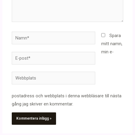
Namn*
Spara
mitt namn,
min e-
E-
post*
Webbplats
postadress och webbplats i denna webbläsare till nästa
gång jag skriver en kommentar.