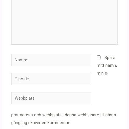
Namn*
Spara
mitt namn,
min e-
E-
post*
Webbplats
postadress och webbplats i denna webbläsare till nästa
gång jag skriver en kommentar.