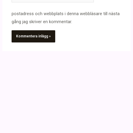
postadress och webbplats i denna webbläsare till nästa
gång jag skriver en kommentar.