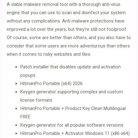
A viable malware removal tool with a thorough anti-virus
engine that you can use to scan and disinfect your system
without any complications. Anti-malware protections have
improved a lot over the years, but they’re still not foolproof.
Of course, some are better than others, and you also have to
consider that some users are more adventurous than others
when it comes to risky websites and files.
Patch installer that disables update and activation
popups
HitmanPro Portable (x64) 2026
Keygen generator supporting complex and custom
license formats
HitmanPro Portable + Product Key Clean Multilingual
FREE
Keygen generator for all popular software versions
HitmanPro Portable + Activator Windows 11 (x86-x64)